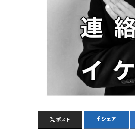
シェア
ポスト