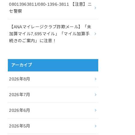
08013963811/080-1396-3811 【注意】ニ
セ警察
【ANAマイレージクラブ詐欺メール】「未
加算マイル7,695マイル」「マイル加算手
続きのご案内」に注意！
アーカイブ
2026年8月
2026年7月
2026年6月
2026年5月