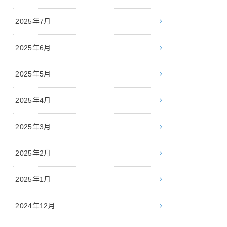
2025年7月
2025年6月
2025年5月
2025年4月
2025年3月
2025年2月
2025年1月
2024年12月