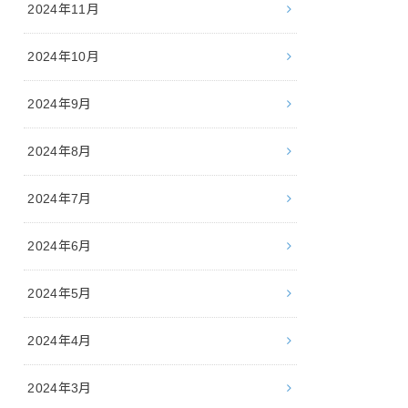
2024年11月
2024年10月
2024年9月
2024年8月
2024年7月
2024年6月
2024年5月
2024年4月
2024年3月