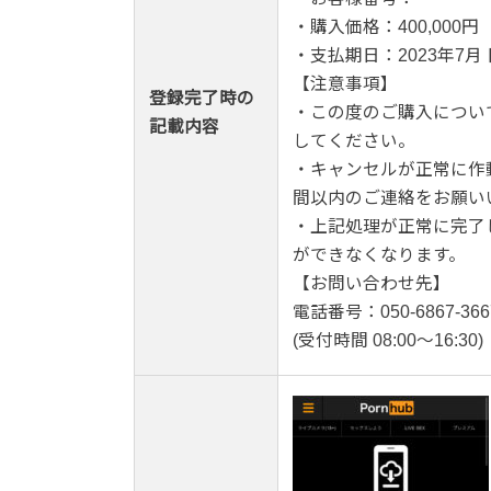
・購入価格：400,000円
・支払期日：2023年7月 
【注意事項】
登録完了時の
・この度のご購入につい
記載内容
してください。
・キャンセルが正常に作
間以内のご連絡をお願い
・上記処理が正常に完了
ができなくなります。
【お問い合わせ先】
電話番号：050-6867-366
(受付時間 08:00～16:30)