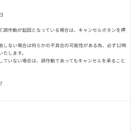
日
て誤作動が起因となっている場合は、キャンセルボタンを押
動しない場合は何らかの不具合の可能性がある為、必ず12時
いたします。
していない場合は、誤作動であってもキャンセルを承ること
7