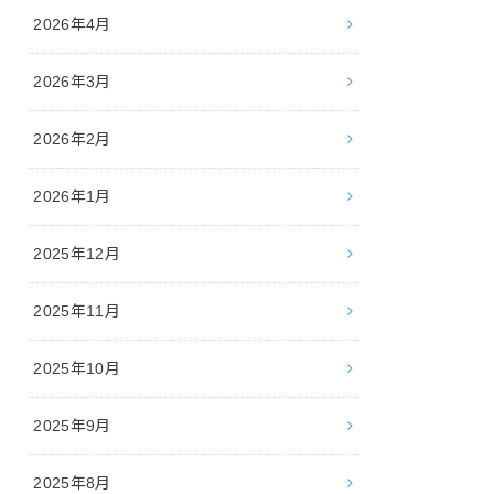
2026年4月
2026年3月
2026年2月
2026年1月
2025年12月
2025年11月
2025年10月
2025年9月
2025年8月