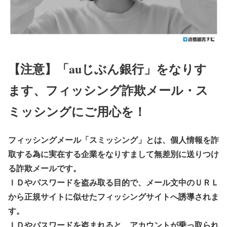
【注意】
「auじぶん銀行」をなりす
ます、フィッシング詐欺メール・ス
ミッシングにご用心を！
フィッシングメール「スミッシング」とは、個人情報を詐
取する為に実在する企業をなりすまして無差別に送りつけ
る詐欺メールです。
ＩＤやパスワードを盗み取る目的で、メール文中のＵＲＬ
から正規サイトに似せたフィッシングサイトへ誘導されま
す。
ＩＤやパスワードを盗まれると、アカウントが乗っ取られ