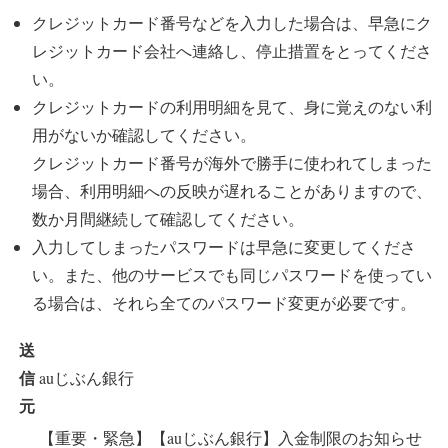
クレジットカード番号などを入力した場合は、早急にク
レジットカード会社へ連絡し、停止措置をとってくださ
い。
クレジットカードの利用明細を見て、身に覚えのない利
用がないか確認してください。
クレジットカード番号が海外で勝手に使われてしまった
場合、利用明細への反映が遅れることがありますので、
数か月間継続して確認してください。
入力してしまったパスワードは早急に変更してくださ
い。また、他のサービスでも同じパスワードを使ってい
る場合は、それら全てのパスワード変更が必要です。
送
信
auじぶん銀行
元
【重要・緊急】【auじぶん銀行】入金制限のお知らせ