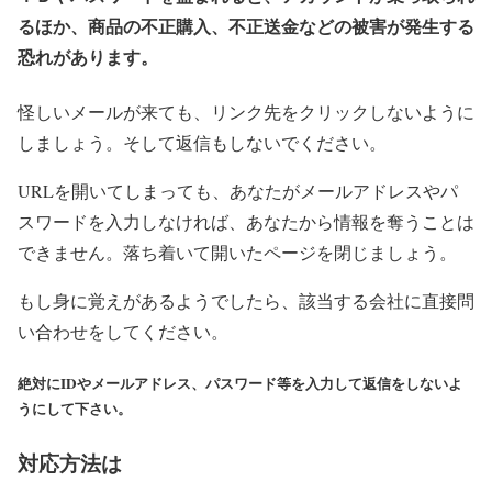
るほか、商品の不正購入、不正送金などの被害が発生する
恐れがあります。
怪しいメールが来ても、リンク先をクリックしないように
しましょう。そして返信もしないでください。
URLを開いてしまっても、あなたがメールアドレスやパ
スワードを入力しなければ、あなたから情報を奪うことは
できません。落ち着いて開いたページを閉じましょう。
もし身に覚えがあるようでしたら、該当する会社に直接問
い合わせをしてください。
絶対にIDやメールアドレス、パスワード等を入力して返信をしないよ
うにして下さい。
対応方法は