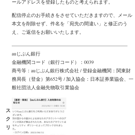
ールアドレスを登録したものと考えられます。
配信停止のお手続きをさせていただきますので、メール
本文を削除せず、件名を「宛先の間違い」と修正のう
え、ご返信をお願いいたします。
————————————————————————
auじぶん銀行
金融機関コード（銀行コード）：0039
商号等：auじぶん銀行株式会社 / 登録金融機関：関東財
務局長（登金）第652号 / 加入協会：日本証券業協会、一
般社団法人金融先物取引業協会
ス
ク
リ