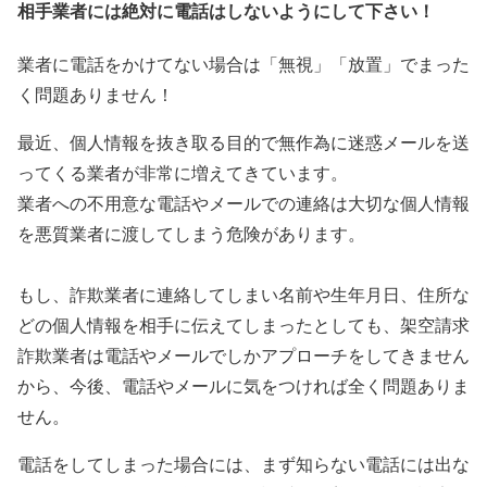
相手業者には絶対に電話はしないようにして下さい！
業者に電話をかけてない場合は「無視」「放置」でまった
く問題ありません！
最近、個人情報を抜き取る目的で無作為に迷惑メールを送
ってくる業者が非常に増えてきています。
業者への不用意な電話やメールでの連絡は大切な個人情報
を悪質業者に渡してしまう危険があります。
もし、詐欺業者に連絡してしまい名前や生年月日、住所な
どの個人情報を相手に伝えてしまったとしても、架空請求
詐欺業者は電話やメールでしかアプローチをしてきません
から、今後、電話やメールに気をつければ全く問題ありま
せん。
電話をしてしまった場合には、まず知らない電話には出な