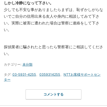
しかし冷静になって下さい。
少しでも不安な事がありましたらまずは、恥ずかしがらな
いでご自分の信用出来る友人や身内に相談してみて下さ
い。実際に被害に遭われた場合は警察に連絡をして下さ
い。
探偵業者に騙されたと思ったら警察署にご相談してくださ
い。
カテゴリー:
未分類
タグ:
03-5931-4255
、
0359314255
、
NTTお客様サポートセン
ター
コメントする