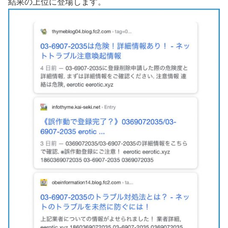
結果の上位に登場します。