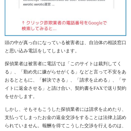
頭の中が真っ白になっている被害者は、自治体の相談窓口
と思い込み電話をしてしまいます。
探偵業者は被害者に電話では「このサイトは裁判してく
る」、「勤め先に嫌がらせがくる」などと言って不安をあ
おるとともに、「解決できる」、「請求を止める」、「サ
イトに返金させる」と請け合い、契約書をFAXで送り契約
をせかします。
しかし、そもそもこうした探偵業者には請求を止めたり、
支払ってしまったお金の返金交渉をすることは法律上認め
られていません。報酬を得てこうした交渉を行えるのは、