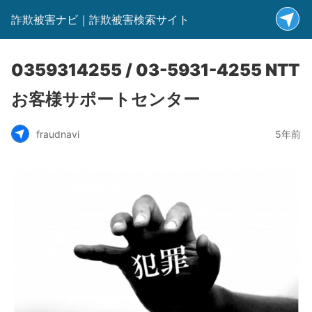
詐欺被害ナビ｜詐欺被害検索サイト
0359314255 / 03-5931-4255 NTT
お客様サポートセンター
fraudnavi
5年前