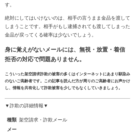
す。
絶対にしてはいけないのは、相手の言うまま金品を渡して
しまうことです。相手がもし逮捕されても渡してしまった
金品が戻ってくる確率は少ないでしょう。
身に覚えがないメールには、無視・放置・着信
拒否の対応で問題ありません。
こういった架空請求詐欺の被害の多くはインターネットにあまり馴染み
のないご高齢者です。この記事を読んだ方が周りのご高齢者にお声かけ
し、情報を共有化して詐欺被害を少しでもなくしていきましょう。
▼詐欺の詳細情報▼
種類
架空請求・詐欺メール
メー