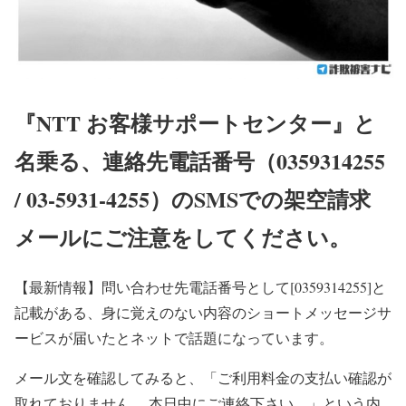
『NTT お客様サポートセンター』と
名乗る、連絡先電話番号（0359314255
/ 03-5931-4255）のSMSでの架空請求
メールにご注意をしてください。
【最新情報】
問い合わせ先電話番号として[0359314255]と
記載がある、身に覚えのない内容のショートメッセージサ
ービスが届いたとネットで話題になっています。
メール文を確認してみると、「ご利用料金の支払い確認が
取れておりません。 本日中にご連絡下さい。」という内