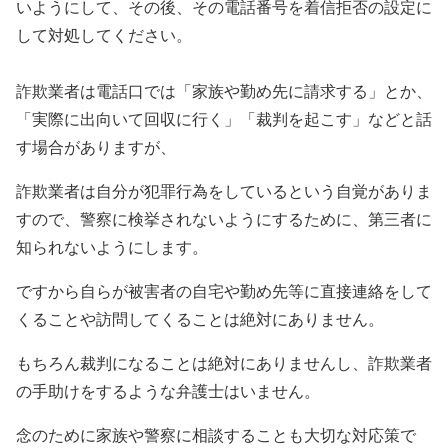
いようにして、その後、その電話番号を着信拒否の設定に
して対処してください。
詐欺業者は電話口では「家族や勤め先に請求する」とか、
「実際に出向いて回収に行く」「裁判を起こす」などと話
す場合がありますが、
詐欺業者は自分が犯罪行為をしているという自覚がありま
すので、警察に検挙されないようにするために、第三者に
知られないようにします。
ですから自らが被害者の自宅や勤め先等に直接連絡をして
くることや訪問してくることは絶対にありません。
もちろん裁判になることは絶対にありませんし、詐欺業者
の手助けをするような弁護士はいません。
念のために家族や警察に相談することも大切な対応策で