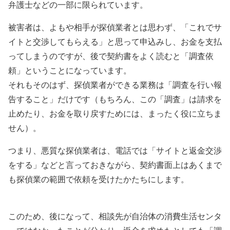
弁護士などの一部に限られています。
被害者は、よもや相手が探偵業者とは思わず、「これでサ
イトと交渉してもらえる」と思って申込みし、お金を支払
ってしまうのですが、後で契約書をよく読むと「調査依
頼」ということになっています。
それもそのはず、探偵業者ができる業務は「調査を行い報
告すること」だけです（もちろん、この「調査」は請求を
止めたり、お金を取り戻すためには、まったく役に立ちま
せん）。
つまり、悪質な探偵業者は、電話では「サイトと返金交渉
をする」などと言っておきながら、契約書面上はあくまで
も探偵業の範囲で依頼を受けたかたちにします。
このため、後になって、相談先が自治体の消費生活センタ