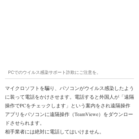
PCでのウイルス感染サポート詐欺にご注意を。
マイクロソフトを騙り、パソコンがウイルス感染したよう
に装って電話をかけさせます。電話すると外国人が「遠隔
操作でPCをチェックします」という案内をされ遠隔操作
アプリをパソコンに遠隔操作（TeamViewe）をダウンロー
ドさせられます。
相手業者には絶対に電話してはいけません。