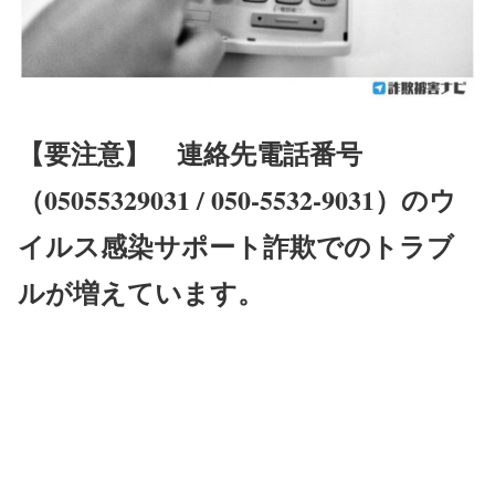
【要注意】
連絡先電話番号
（05055329031 / 050-5532-9031）のウ
イルス感染サポート詐欺でのトラブ
ルが増えています。