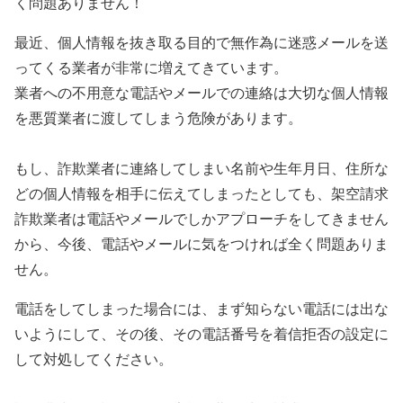
く問題ありません！
最近、個人情報を抜き取る目的で無作為に迷惑メールを送
ってくる業者が非常に増えてきています。
業者への不用意な電話やメールでの連絡は大切な個人情報
を悪質業者に渡してしまう危険があります。
もし、詐欺業者に連絡してしまい名前や生年月日、住所な
どの個人情報を相手に伝えてしまったとしても、架空請求
詐欺業者は電話やメールでしかアプローチをしてきません
から、今後、電話やメールに気をつければ全く問題ありま
せん。
電話をしてしまった場合には、まず知らない電話には出な
いようにして、その後、その電話番号を着信拒否の設定に
して対処してください。