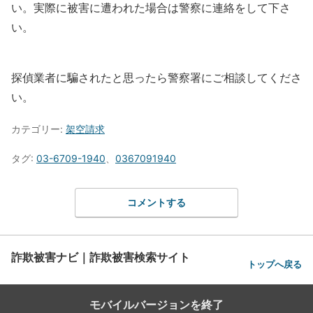
い。実際に被害に遭われた場合は警察に連絡をして下さ
い。
探偵業者に騙されたと思ったら警察署にご相談してくださ
い。
カテゴリー:
架空請求
タグ:
03-6709-1940
、
0367091940
コメントする
詐欺被害ナビ｜詐欺被害検索サイト
トップへ戻る
モバイルバージョンを終了