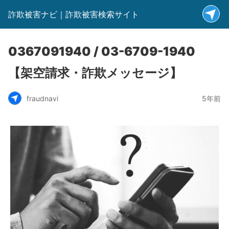
詐欺被害ナビ｜詐欺被害検索サイト
0367091940 / 03-6709-1940
【架空請求・詐欺メッセージ】
fraudnavi
5年前