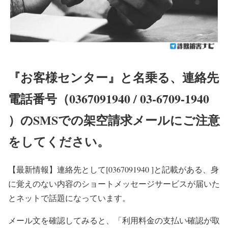
『お客様センター』と名乗る、連絡先
電話番号（0367091940 / 03-6709-1940
）のSMSでの架空請求メールにご注意
をしてください。
【最新情報】
連絡先として[0367091940 ]と記載がある、身
に覚えのない内容のショートメッセージサービスが届いた
とネットで話題になっています。
メール文を確認してみると、「利用料金の支払い確認が取