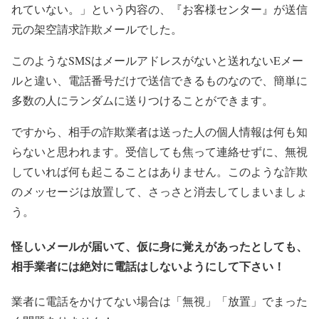
れていない。」という内容の、『お客様センター』が送信
元の架空請求詐欺メールでした。
このようなSMSはメールアドレスがないと送れないEメー
ルと違い、電話番号だけで送信できるものなので、簡単に
多数の人にランダムに送りつけることができます。
ですから、相手の詐欺業者は送った人の個人情報は何も知
らないと思われます。受信しても焦って連絡せずに、無視
していれば何も起こることはありません。このような詐欺
のメッセージは放置して、さっさと消去してしまいましょ
う。
怪しいメールが届いて、仮に身に覚えがあったとしても、
相手業者には絶対に電話はしないようにして下さい！
業者に電話をかけてない場合は「無視」「放置」でまった