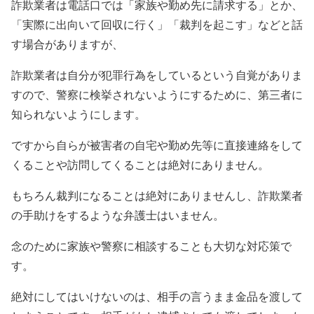
詐欺業者は電話口では「家族や勤め先に請求する」とか、
「実際に出向いて回収に行く」「裁判を起こす」などと話
す場合がありますが、
詐欺業者は自分が犯罪行為をしているという自覚がありま
すので、警察に検挙されないようにするために、第三者に
知られないようにします。
ですから自らが被害者の自宅や勤め先等に直接連絡をして
くることや訪問してくることは絶対にありません。
もちろん裁判になることは絶対にありませんし、詐欺業者
の手助けをするような弁護士はいません。
念のために家族や警察に相談することも大切な対応策で
す。
絶対にしてはいけないのは、相手の言うまま金品を渡して