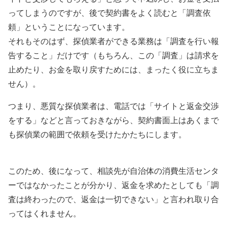
ってしまうのですが、後で契約書をよく読むと「調査依
頼」ということになっています。
それもそのはず、探偵業者ができる業務は「調査を行い報
告すること」だけです（もちろん、この「調査」は請求を
止めたり、お金を取り戻すためには、まったく役に立ちま
せん）。
つまり、悪質な探偵業者は、電話では「サイトと返金交渉
をする」などと言っておきながら、契約書面上はあくまで
も探偵業の範囲で依頼を受けたかたちにします。
このため、後になって、相談先が自治体の消費生活センタ
ーではなかったことが分かり、返金を求めたとしても「調
査は終わったので、返金は一切できない」と言われ取り合
ってはくれません。