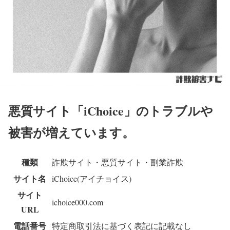
悪質サイト「iChoice」のトラブルや
被害が増えています。
種類
詐欺サイト・悪質サイト・副業詐欺
サイト名
iChoice(アイチョイス)
サイト
ichoice000.com
URL
電話番号
特定商取引法に基づく表記に記載なし