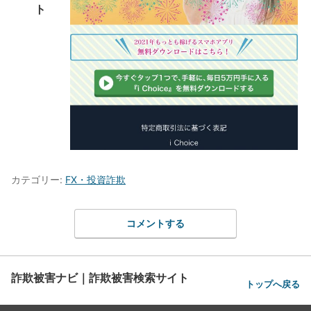
ト
カテゴリー:
FX・投資詐欺
コメントする
詐欺被害ナビ｜詐欺被害検索サイト
トップへ戻る