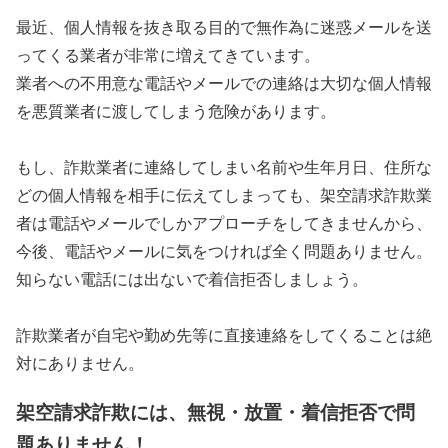
最近、個人情報を抜き取る目的で無作為に迷惑メールを送
ってくる業者が非常に増えてきています。
業者への不用意な電話やメールでの連絡は大切な個人情報
を悪質業者に渡してしまう危険があります。
もし、詐欺業者に連絡してしまい名前や生年月日、住所な
どの個人情報を相手に伝えてしまっても、架空請求詐欺業
者は電話やメールでしかアプローチをしてきませんから、
今後、電話やメールに気をつければ全く問題ありません。
知らない電話には出ないで着信拒否しましょう。
詐欺業者が自宅や勤め先等に直接連絡をしてくることは絶
対にありません。
架空請求詐欺には、無視・放置・着信拒否で問
題ありません！