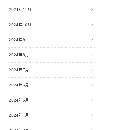
2024年11月
2024年10月
2024年9月
2024年8月
2024年7月
2024年6月
2024年5月
2024年4月