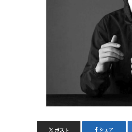
シェア
ポスト