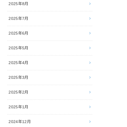
2025年8月
2025年7月
2025年6月
2025年5月
2025年4月
2025年3月
2025年2月
2025年1月
2024年12月