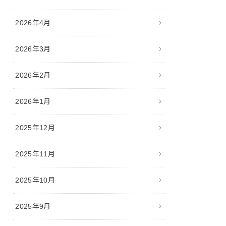
2026年4月
2026年3月
2026年2月
2026年1月
2025年12月
2025年11月
2025年10月
2025年9月