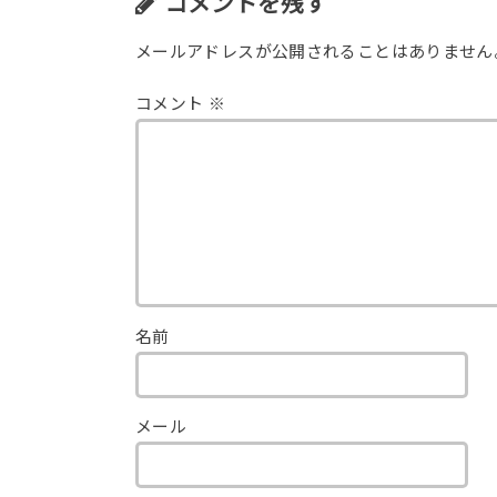
コメントを残す
メールアドレスが公開されることはありません
コメント
※
名前
メール