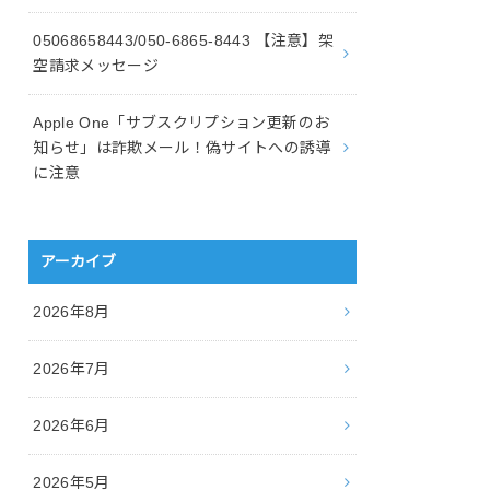
05068658443/050-6865-8443 【注意】架
空請求メッセージ
Apple One「サブスクリプション更新のお
知らせ」は詐欺メール！偽サイトへの誘導
に注意
アーカイブ
2026年8月
2026年7月
2026年6月
2026年5月