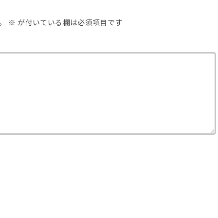
。
※
が付いている欄は必須項目です