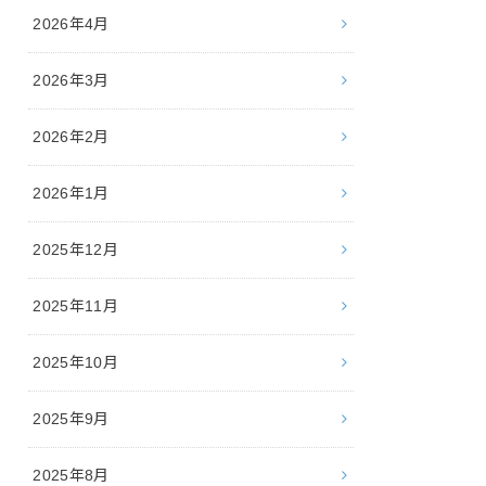
2026年4月
2026年3月
2026年2月
2026年1月
2025年12月
2025年11月
2025年10月
2025年9月
2025年8月