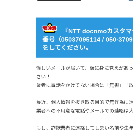
『NTT docomoカ
番号（05037095114 / 050
をしてください。
怪しいメールが届いて、仮に身に覚えがあ
さい！
業者に電話をかけてない場合は「無視」「
最近、個人情報を抜き取る目的で無作為に
業者への不用意な電話やメールでの連絡は
もし、詐欺業者に連絡してしまい名前や生