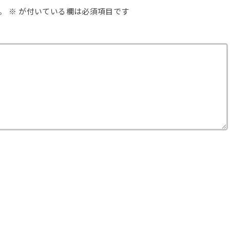
。
※
が付いている欄は必須項目です