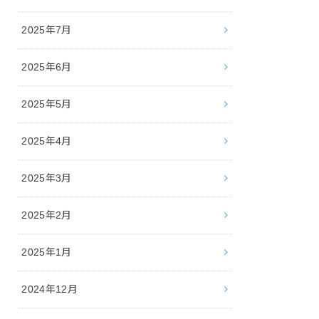
2025年7月
2025年6月
2025年5月
2025年4月
2025年3月
2025年2月
2025年1月
2024年12月