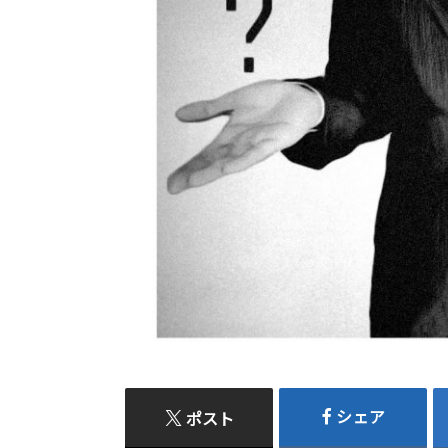
シェア
ポスト