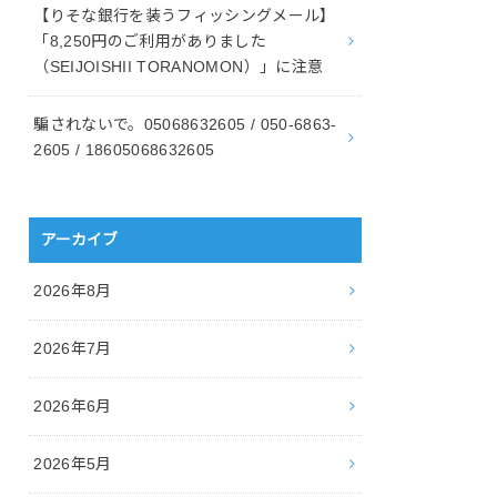
【りそな銀行を装うフィッシングメール】
「8,250円のご利用がありました
（SEIJOISHII TORANOMON）」に注意
騙されないで。05068632605 / 050-6863-
2605 / 18605068632605
アーカイブ
2026年8月
2026年7月
2026年6月
2026年5月