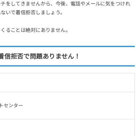
ーチをしてきませんから、今後、電話やメールに気をつけれ
出ないで着信拒否しましょう。
てくることは絶対にありません。
着信拒否で問題ありません！
ートセンター