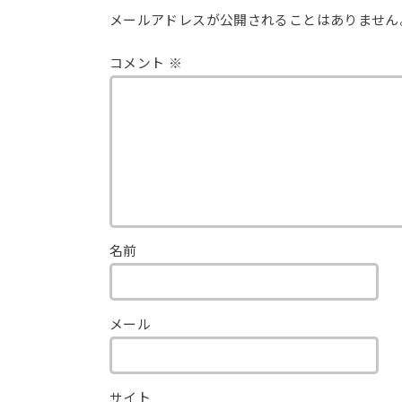
メールアドレスが公開されることはありません
コメント
※
名前
メール
サイト