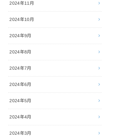
2024年11月
2024年10月
2024年9月
2024年8月
2024年7月
2024年6月
2024年5月
2024年4月
2024年3月