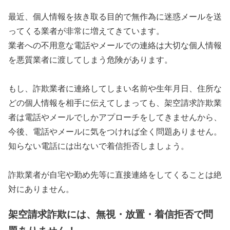
最近、個人情報を抜き取る目的で無作為に迷惑メールを送
ってくる業者が非常に増えてきています。
業者への不用意な電話やメールでの連絡は大切な個人情報
を悪質業者に渡してしまう危険があります。
もし、詐欺業者に連絡してしまい名前や生年月日、住所な
どの個人情報を相手に伝えてしまっても、架空請求詐欺業
者は電話やメールでしかアプローチをしてきませんから、
今後、電話やメールに気をつければ全く問題ありません。
知らない電話には出ないで着信拒否しましょう。
詐欺業者が自宅や勤め先等に直接連絡をしてくることは絶
対にありません。
架空請求詐欺には、無視・放置・着信拒否で問