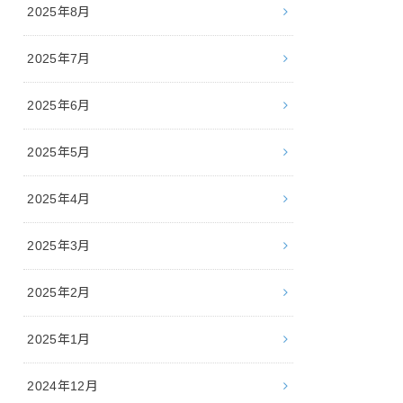
2025年8月
2025年7月
2025年6月
2025年5月
2025年4月
2025年3月
2025年2月
2025年1月
2024年12月