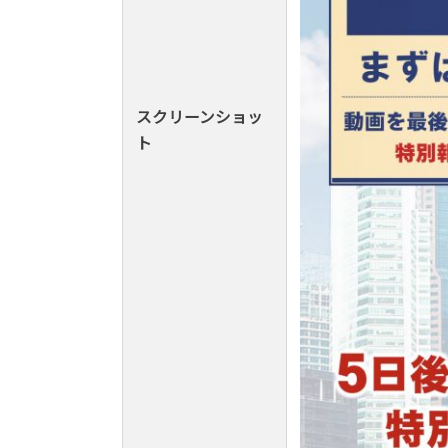
スクリーンショッ
ト