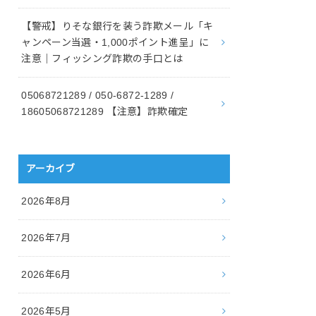
【警戒】りそな銀行を装う詐欺メール「キ
ャンペーン当選・1,000ポイント進呈」に
注意｜フィッシング詐欺の手口とは
05068721289 / 050-6872-1289 /
18605068721289 【注意】詐欺確定
アーカイブ
2026年8月
2026年7月
2026年6月
2026年5月