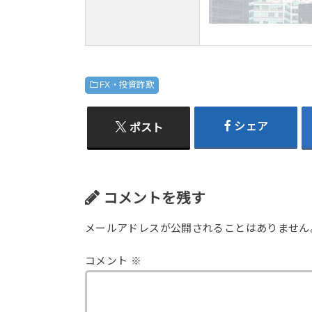
FX・投資詐欺
シェア
ポスト
コメントを残す
メールアドレスが公開されることはありません
コメント
※