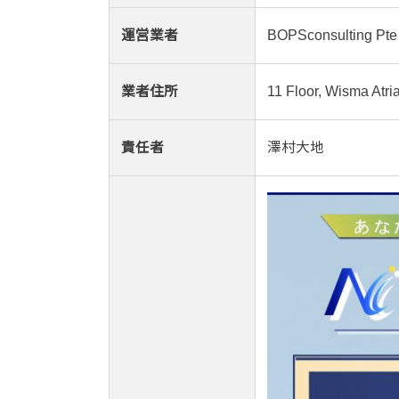
運営業者
BOPSconsulting Pte 
業者住所
11 Floor, Wisma Atri
責任者
澤村大地