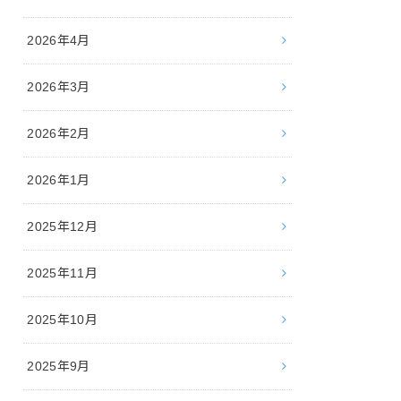
2026年4月
2026年3月
2026年2月
2026年1月
2025年12月
2025年11月
2025年10月
2025年9月