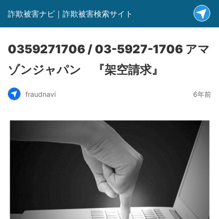
詐欺被害ナビ｜詐欺被害検索サイト
0359271706 / 03-5927-1706 アマ
ゾンジャパン 『架空請求』
fraudnavi
6年前