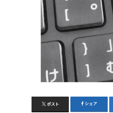
シェア
ポスト