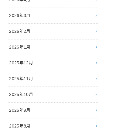
2026年3月
2026年2月
2026年1月
2025年12月
2025年11月
2025年10月
2025年9月
2025年8月