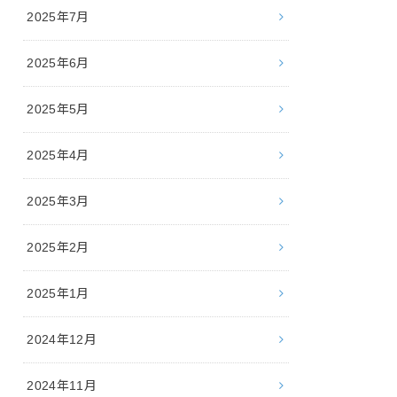
2025年7月
2025年6月
2025年5月
2025年4月
2025年3月
2025年2月
2025年1月
2024年12月
2024年11月