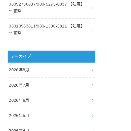
08052730837/080-5273-0837 【注意】ニ
セ警察
08013963811/080-1396-3811 【注意】ニ
セ警察
アーカイブ
2026年8月
2026年7月
2026年6月
2026年5月
2026年4月