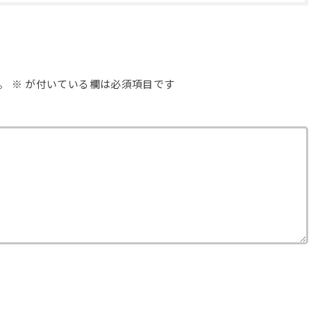
。
※
が付いている欄は必須項目です