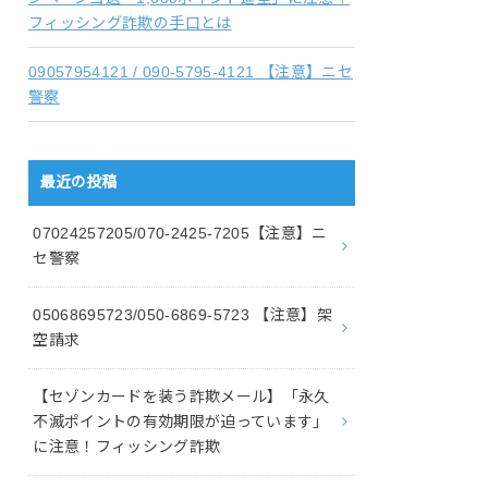
フィッシング詐欺の手口とは
09057954121 / 090-5795-4121 【注意】ニセ
警察
最近の投稿
07024257205/070-2425-7205【注意】ニ
セ警察
05068695723/050-6869-5723 【注意】架
空請求
【セゾンカードを装う詐欺メール】「永久
不滅ポイントの有効期限が迫っています」
に注意！フィッシング詐欺