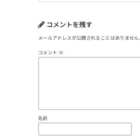
コメントを残す
メールアドレスが公開されることはありません
コメント
※
名前