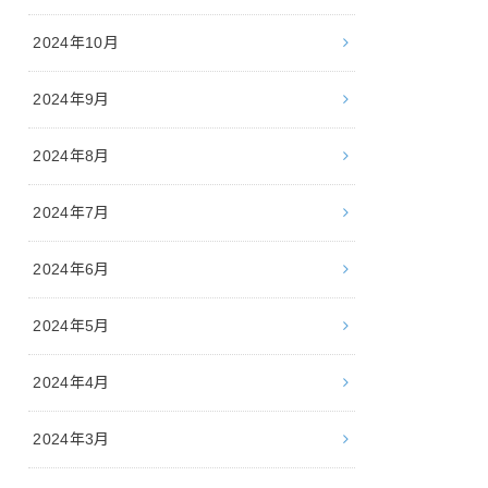
2024年10月
2024年9月
2024年8月
2024年7月
2024年6月
2024年5月
2024年4月
2024年3月