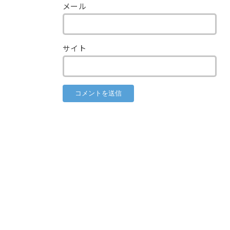
メール
サイト