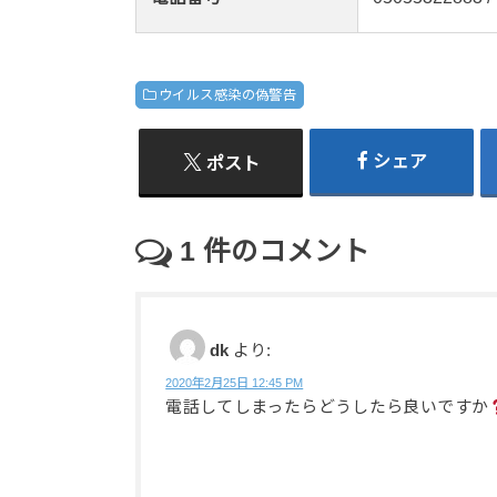
ウイルス感染の偽警告
シェア
ポスト
1
件のコメント
dk
より:
2020年2月25日 12:45 PM
電話してしまったらどうしたら良いですか