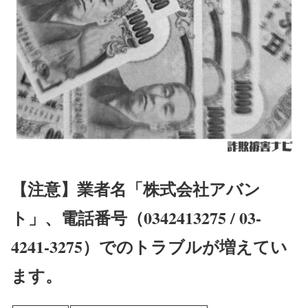
【注意】業者名「株式会社アバン
ト」、電話番号（0342413275 / 03-
4241-3275）でのトラブルが増えてい
ます。