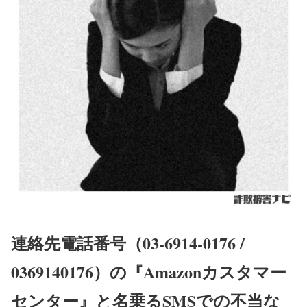
連絡先電話番号（03-6914-0176 /
0369140176）の『Amazonカスタマー
センター』と名乗るSMSでの不当な