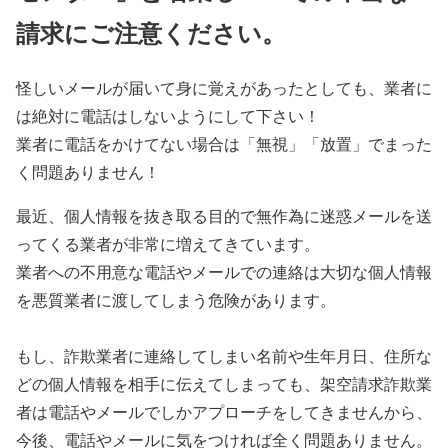
請求にご注意ください。
怪しいメールが届いて身に覚えがあったとしても、業者に
は絶対に電話はしないようにして下さい！
業者に電話をかけてない場合は「無視」「放置」でまった
く問題ありません！
最近、個人情報を抜き取る目的で無作為に迷惑メールを送
ってくる業者が非常に増えてきています。
業者への不用意な電話やメールでの連絡は大切な個人情報
を悪質業者に渡してしまう危険があります。
もし、詐欺業者に連絡してしまい名前や生年月日、住所な
どの個人情報を相手に伝えてしまっても、架空請求詐欺業
者は電話やメールでしかアプローチをしてきませんから、
今後、電話やメールに気をつければ全く問題ありません。