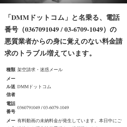
「DMMドットコム」と名乗る、電話
番号（0367091049 / 03-6709-1049）の
悪質業者からの身に覚えのない料金請
求のトラブル増えています。
種類
架空請求・迷惑メール
メー
ル送
DMMドットコム
信者
電話
0360791049 / 03-6079-1049
番号
メー
有料動画の未納料金が発生しています。本日中にご