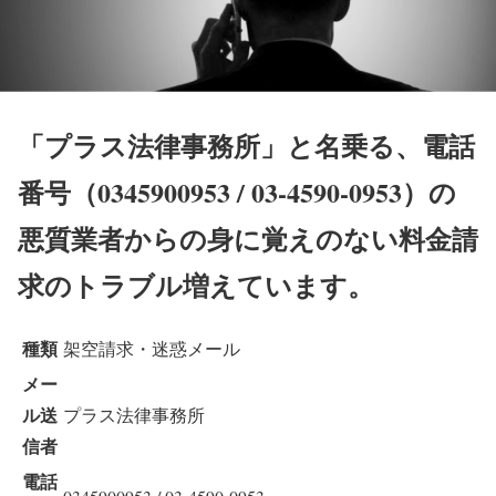
「プラス法律事務所」と名乗る、電話
番号（0345900953 / 03-4590-0953）の
悪質業者からの身に覚えのない料金請
求のトラブル増えています。
種類
架空請求・迷惑メール
メー
ル送
プラス法律事務所
信者
電話