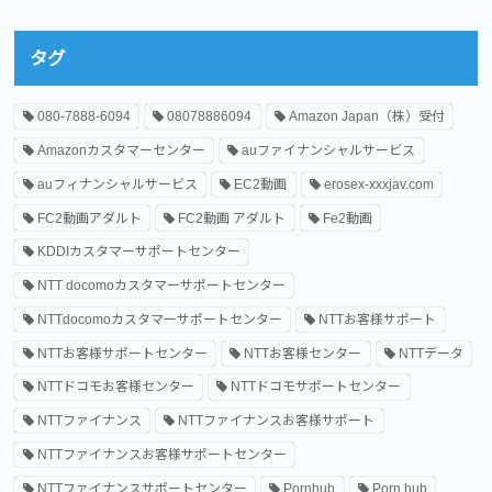
タグ
080-7888-6094
08078886094
Amazon Japan（株）受付
Amazonカスタマーセンター
auファイナンシャルサービス
auフィナンシャルサービス
EC2動画
erosex-xxxjav.com
FC2動画アダルト
FC2動画 アダルト
Fe2動画
KDDIカスタマーサポートセンター
NTT docomoカスタマーサポートセンター
NTTdocomoカスタマーサポートセンター
NTTお客様サポート
NTTお客様サポートセンター
NTTお客様センター
NTTデータ
NTTドコモお客様センター
NTTドコモサポートセンター
NTTファイナンス
NTTファイナンスお客様サポート
NTTファイナンスお客様サポートセンター
NTTファイナンスサポートセンター
Pornhub
Porn hub