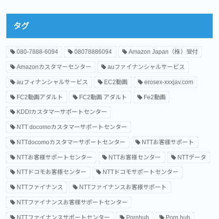
タグ
080-7888-6094
08078886094
Amazon Japan（株）受付
Amazonカスタマーセンター
auファイナンシャルサービス
auフィナンシャルサービス
EC2動画
erosex-xxxjav.com
FC2動画アダルト
FC2動画 アダルト
Fe2動画
KDDIカスタマーサポートセンター
NTT docomoカスタマーサポートセンター
NTTdocomoカスタマーサポートセンター
NTTお客様サポート
NTTお客様サポートセンター
NTTお客様センター
NTTデータ
NTTドコモお客様センター
NTTドコモサポートセンター
NTTファイナンス
NTTファイナンスお客様サポート
NTTファイナンスお客様サポートセンター
NTTファイナンスサポートセンター
Pornhub
Porn hub