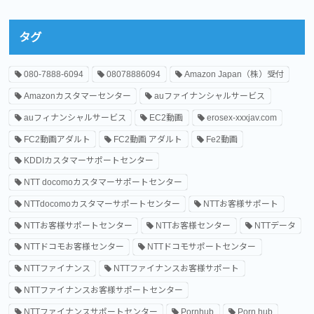
タグ
080-7888-6094
08078886094
Amazon Japan（株）受付
Amazonカスタマーセンター
auファイナンシャルサービス
auフィナンシャルサービス
EC2動画
erosex-xxxjav.com
FC2動画アダルト
FC2動画 アダルト
Fe2動画
KDDIカスタマーサポートセンター
NTT docomoカスタマーサポートセンター
NTTdocomoカスタマーサポートセンター
NTTお客様サポート
NTTお客様サポートセンター
NTTお客様センター
NTTデータ
NTTドコモお客様センター
NTTドコモサポートセンター
NTTファイナンス
NTTファイナンスお客様サポート
NTTファイナンスお客様サポートセンター
NTTファイナンスサポートセンター
Pornhub
Porn hub