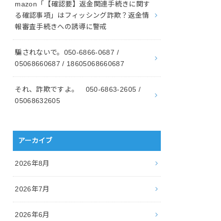
mazon「【確認要】返金関連手続きに関す
る確認事項」はフィッシング詐欺？返金情
報審査手続きへの誘導に警戒
騙されないで。050-6866-0687 /
05068660687 / 18605068660687
それ、詐欺ですよ。 050-6863-2605 /
05068632605
アーカイブ
2026年8月
2026年7月
2026年6月