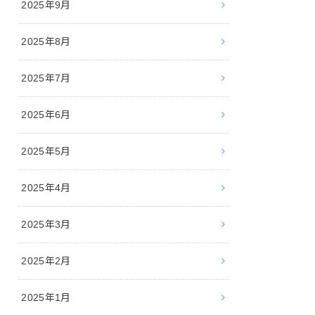
2025年9月
2025年8月
2025年7月
2025年6月
2025年5月
2025年4月
2025年3月
2025年2月
2025年1月