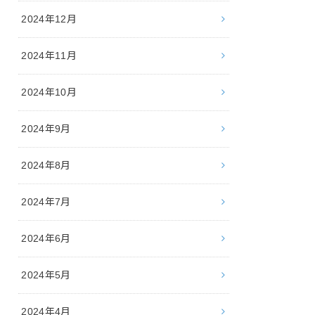
2024年12月
2024年11月
2024年10月
2024年9月
2024年8月
2024年7月
2024年6月
2024年5月
2024年4月