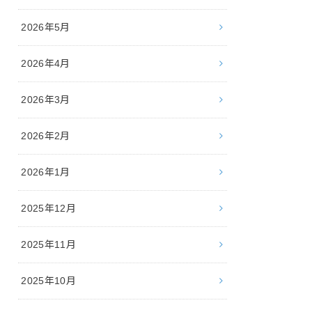
2026年5月
2026年4月
2026年3月
2026年2月
2026年1月
2025年12月
2025年11月
2025年10月