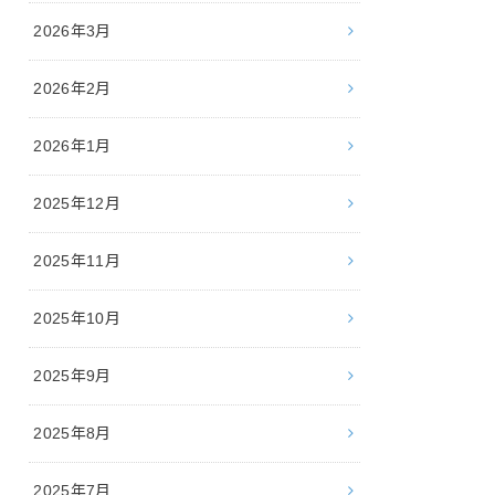
2026年3月
2026年2月
2026年1月
2025年12月
2025年11月
2025年10月
2025年9月
2025年8月
2025年7月