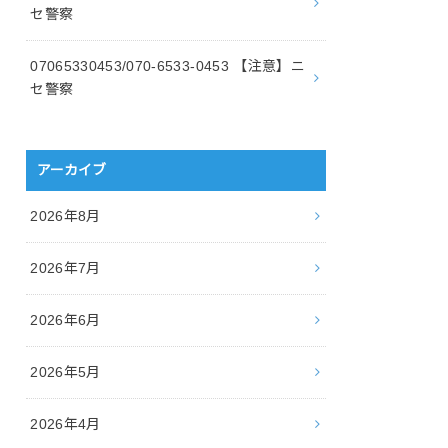
セ警察
07065330453/070-6533-0453 【注意】ニ
セ警察
アーカイブ
2026年8月
2026年7月
2026年6月
2026年5月
2026年4月