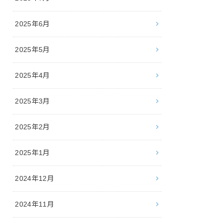
2025年6月
2025年5月
2025年4月
2025年3月
2025年2月
2025年1月
2024年12月
2024年11月