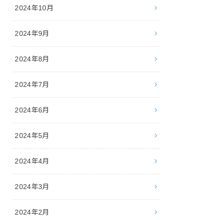
2024年10月
2024年9月
2024年8月
2024年7月
2024年6月
2024年5月
2024年4月
2024年3月
2024年2月