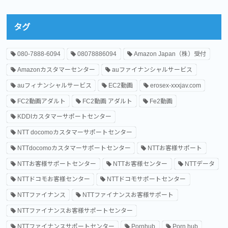
タグ
080-7888-6094
08078886094
Amazon Japan（株）受付
Amazonカスタマーセンター
auファイナンシャルサービス
auフィナンシャルサービス
EC2動画
erosex-xxxjav.com
FC2動画アダルト
FC2動画 アダルト
Fe2動画
KDDIカスタマーサポートセンター
NTT docomoカスタマーサポートセンター
NTTdocomoカスタマーサポートセンター
NTTお客様サポート
NTTお客様サポートセンター
NTTお客様センター
NTTデータ
NTTドコモお客様センター
NTTドコモサポートセンター
NTTファイナンス
NTTファイナンスお客様サポート
NTTファイナンスお客様サポートセンター
NTTファイナンスサポートセンター
Pornhub
Porn hub