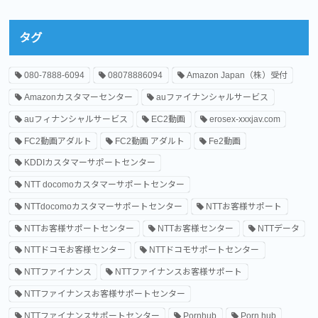
タグ
080-7888-6094
08078886094
Amazon Japan（株）受付
Amazonカスタマーセンター
auファイナンシャルサービス
auフィナンシャルサービス
EC2動画
erosex-xxxjav.com
FC2動画アダルト
FC2動画 アダルト
Fe2動画
KDDIカスタマーサポートセンター
NTT docomoカスタマーサポートセンター
NTTdocomoカスタマーサポートセンター
NTTお客様サポート
NTTお客様サポートセンター
NTTお客様センター
NTTデータ
NTTドコモお客様センター
NTTドコモサポートセンター
NTTファイナンス
NTTファイナンスお客様サポート
NTTファイナンスお客様サポートセンター
NTTファイナンスサポートセンター
Pornhub
Porn hub