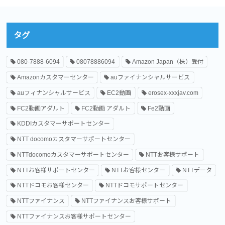
タグ
080-7888-6094
08078886094
Amazon Japan（株）受付
Amazonカスタマーセンター
auファイナンシャルサービス
auフィナンシャルサービス
EC2動画
erosex-xxxjav.com
FC2動画アダルト
FC2動画 アダルト
Fe2動画
KDDIカスタマーサポートセンター
NTT docomoカスタマーサポートセンター
NTTdocomoカスタマーサポートセンター
NTTお客様サポート
NTTお客様サポートセンター
NTTお客様センター
NTTデータ
NTTドコモお客様センター
NTTドコモサポートセンター
NTTファイナンス
NTTファイナンスお客様サポート
NTTファイナンスお客様サポートセンター