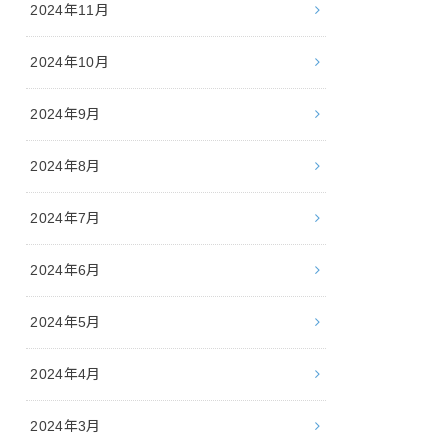
2024年11月
2024年10月
2024年9月
2024年8月
2024年7月
2024年6月
2024年5月
2024年4月
2024年3月