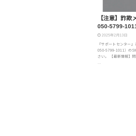
【注意】詐欺メッ
050-5799-101
2025年2月13日
『サポートセンター』と名
050-5799-101
さい。 【最新情報】問い
…