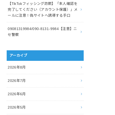
【TikTokフィッシング詐欺】「本人確認を
完了してください（アカウント保護）」メ
ールに注意！偽サイトへ誘導する手口
09081319984/090-8131-9984【注意】ニ
セ警察
アーカイブ
2026年8月
2026年7月
2026年6月
2026年5月