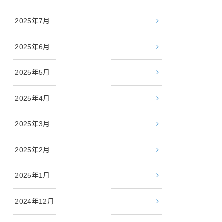
2025年7月
2025年6月
2025年5月
2025年4月
2025年3月
2025年2月
2025年1月
2024年12月