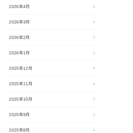
2026年4月
2026年3月
2026年2月
2026年1月
2025年12月
2025年11月
2025年10月
2025年9月
2025年8月