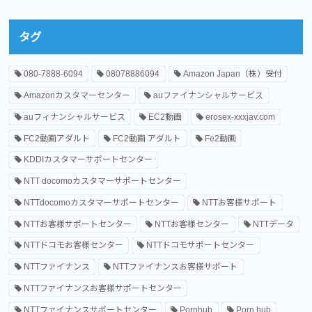
タグ
080-7888-6094
08078886094
Amazon Japan（株）受付
Amazonカスタマーセンター
auファイナンシャルサービス
auフィナンシャルサービス
EC2動画
erosex-xxxjav.com
FC2動画アダルト
FC2動画 アダルト
Fe2動画
KDDIカスタマーサポートセンター
NTT docomoカスタマーサポートセンター
NTTdocomoカスタマーサポートセンター
NTTお客様サポート
NTTお客様サポートセンター
NTTお客様センター
NTTデータ
NTTドコモお客様センター
NTTドコモサポートセンター
NTTファイナンス
NTTファイナンスお客様サポート
NTTファイナンスお客様サポートセンター
NTTファイナンスサポートセンター
Pornhub
Porn hub