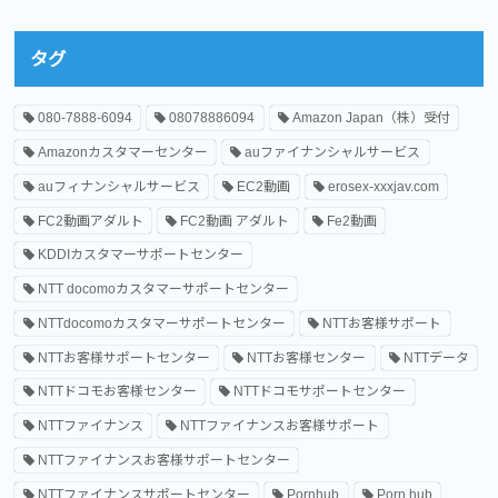
タグ
080-7888-6094
08078886094
Amazon Japan（株）受付
Amazonカスタマーセンター
auファイナンシャルサービス
auフィナンシャルサービス
EC2動画
erosex-xxxjav.com
FC2動画アダルト
FC2動画 アダルト
Fe2動画
KDDIカスタマーサポートセンター
NTT docomoカスタマーサポートセンター
NTTdocomoカスタマーサポートセンター
NTTお客様サポート
NTTお客様サポートセンター
NTTお客様センター
NTTデータ
NTTドコモお客様センター
NTTドコモサポートセンター
NTTファイナンス
NTTファイナンスお客様サポート
NTTファイナンスお客様サポートセンター
NTTファイナンスサポートセンター
Pornhub
Porn hub