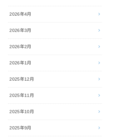
2026年4月
2026年3月
2026年2月
2026年1月
2025年12月
2025年11月
2025年10月
2025年9月