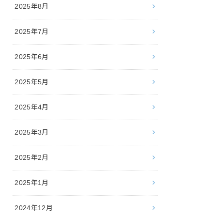
2025年8月
2025年7月
2025年6月
2025年5月
2025年4月
2025年3月
2025年2月
2025年1月
2024年12月