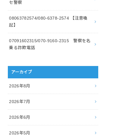
セ警察
08063782574/080-6378-2574 【注意喚
起】
07091602315/070-9160-2315 警察を名
乗る詐欺電話
アーカイブ
2026年8月
2026年7月
2026年6月
2026年5月