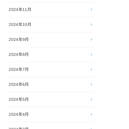
2024年11月
2024年10月
2024年9月
2024年8月
2024年7月
2024年6月
2024年5月
2024年4月