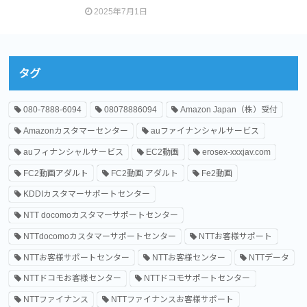
2025年7月1日
タグ
080-7888-6094
08078886094
Amazon Japan（株）受付
Amazonカスタマーセンター
auファイナンシャルサービス
auフィナンシャルサービス
EC2動画
erosex-xxxjav.com
FC2動画アダルト
FC2動画 アダルト
Fe2動画
KDDIカスタマーサポートセンター
NTT docomoカスタマーサポートセンター
NTTdocomoカスタマーサポートセンター
NTTお客様サポート
NTTお客様サポートセンター
NTTお客様センター
NTTデータ
NTTドコモお客様センター
NTTドコモサポートセンター
NTTファイナンス
NTTファイナンスお客様サポート