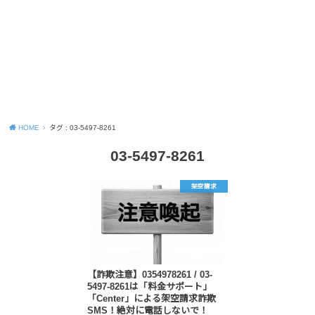
HOME
タグ : 03-5497-8261
03-5497-8261
架空請求
【詐欺注意】0354978261 / 03-
5497-8261は「料金サポート」
「Center」による架空請求詐欺
SMS！絶対に電話しないで！