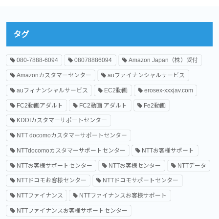
タグ
080-7888-6094
08078886094
Amazon Japan（株）受付
Amazonカスタマーセンター
auファイナンシャルサービス
auフィナンシャルサービス
EC2動画
erosex-xxxjav.com
FC2動画アダルト
FC2動画 アダルト
Fe2動画
KDDIカスタマーサポートセンター
NTT docomoカスタマーサポートセンター
NTTdocomoカスタマーサポートセンター
NTTお客様サポート
NTTお客様サポートセンター
NTTお客様センター
NTTデータ
NTTドコモお客様センター
NTTドコモサポートセンター
NTTファイナンス
NTTファイナンスお客様サポート
NTTファイナンスお客様サポートセンター