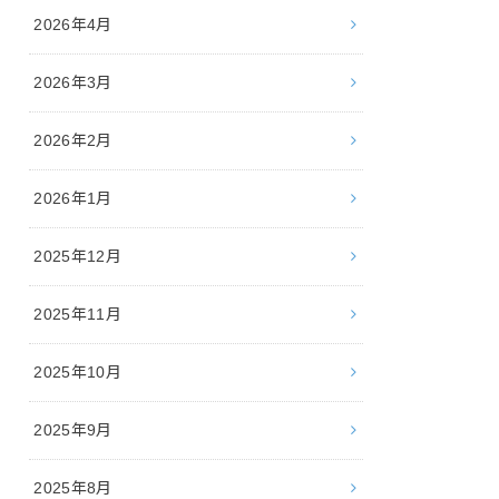
2026年4月
2026年3月
2026年2月
2026年1月
2025年12月
2025年11月
2025年10月
2025年9月
2025年8月