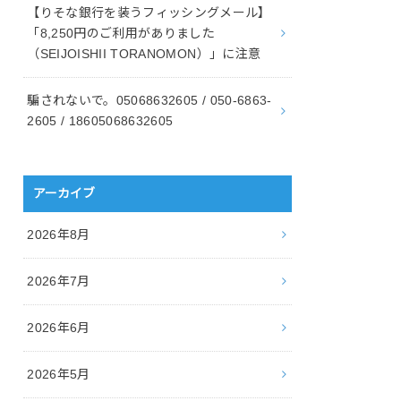
【りそな銀行を装うフィッシングメール】
「8,250円のご利用がありました
（SEIJOISHII TORANOMON）」に注意
騙されないで。05068632605 / 050-6863-
2605 / 18605068632605
アーカイブ
2026年8月
2026年7月
2026年6月
2026年5月