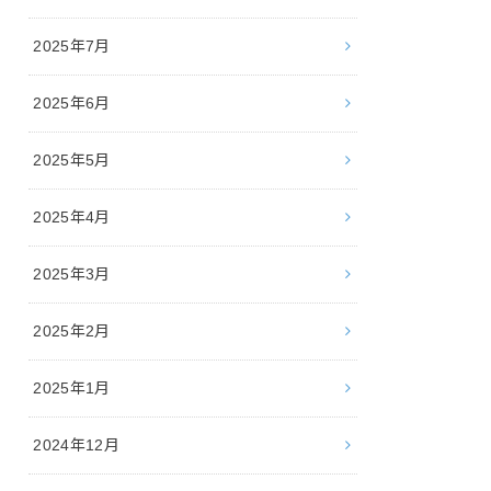
2025年7月
2025年6月
2025年5月
2025年4月
2025年3月
2025年2月
2025年1月
2024年12月