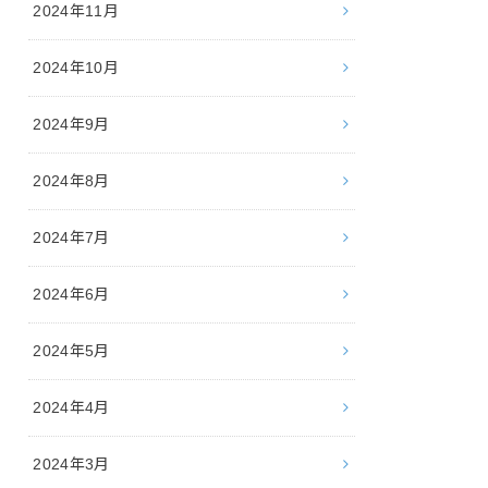
2024年11月
2024年10月
2024年9月
2024年8月
2024年7月
2024年6月
2024年5月
2024年4月
2024年3月