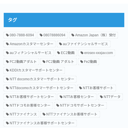
タグ
080-7888-6094
08078886094
Amazon Japan（株）受付
Amazonカスタマーセンター
auファイナンシャルサービス
auフィナンシャルサービス
EC2動画
erosex-xxxjav.com
FC2動画アダルト
FC2動画 アダルト
Fe2動画
KDDIカスタマーサポートセンター
NTT docomoカスタマーサポートセンター
NTTdocomoカスタマーサポートセンター
NTTお客様サポート
NTTお客様サポートセンター
NTTお客様センター
NTTデータ
NTTドコモお客様センター
NTTドコモサポートセンター
NTTファイナンス
NTTファイナンスお客様サポート
NTTファイナンスお客様サポートセンター