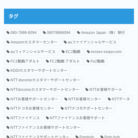
タグ
080-7888-6094
08078886094
Amazon Japan（株）受付
Amazonカスタマーセンター
auファイナンシャルサービス
auフィナンシャルサービス
EC2動画
erosex-xxxjav.com
FC2動画アダルト
FC2動画 アダルト
Fe2動画
KDDIカスタマーサポートセンター
NTT docomoカスタマーサポートセンター
NTTdocomoカスタマーサポートセンター
NTTお客様サポート
NTTお客様サポートセンター
NTTお客様センター
NTTデータ
NTTドコモお客様センター
NTTドコモサポートセンター
NTTファイナンス
NTTファイナンスお客様サポート
NTTファイナンスお客様サポートセンター
NTTファイナンスサポートセンター
Pornhub
Porn hub