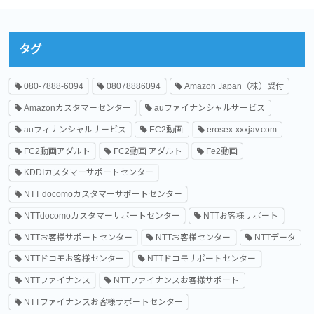
タグ
080-7888-6094
08078886094
Amazon Japan（株）受付
Amazonカスタマーセンター
auファイナンシャルサービス
auフィナンシャルサービス
EC2動画
erosex-xxxjav.com
FC2動画アダルト
FC2動画 アダルト
Fe2動画
KDDIカスタマーサポートセンター
NTT docomoカスタマーサポートセンター
NTTdocomoカスタマーサポートセンター
NTTお客様サポート
NTTお客様サポートセンター
NTTお客様センター
NTTデータ
NTTドコモお客様センター
NTTドコモサポートセンター
NTTファイナンス
NTTファイナンスお客様サポート
NTTファイナンスお客様サポートセンター