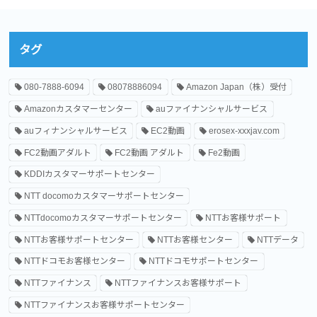
タグ
080-7888-6094
08078886094
Amazon Japan（株）受付
Amazonカスタマーセンター
auファイナンシャルサービス
auフィナンシャルサービス
EC2動画
erosex-xxxjav.com
FC2動画アダルト
FC2動画 アダルト
Fe2動画
KDDIカスタマーサポートセンター
NTT docomoカスタマーサポートセンター
NTTdocomoカスタマーサポートセンター
NTTお客様サポート
NTTお客様サポートセンター
NTTお客様センター
NTTデータ
NTTドコモお客様センター
NTTドコモサポートセンター
NTTファイナンス
NTTファイナンスお客様サポート
NTTファイナンスお客様サポートセンター