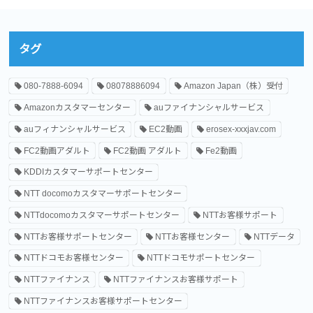
タグ
080-7888-6094
08078886094
Amazon Japan（株）受付
Amazonカスタマーセンター
auファイナンシャルサービス
auフィナンシャルサービス
EC2動画
erosex-xxxjav.com
FC2動画アダルト
FC2動画 アダルト
Fe2動画
KDDIカスタマーサポートセンター
NTT docomoカスタマーサポートセンター
NTTdocomoカスタマーサポートセンター
NTTお客様サポート
NTTお客様サポートセンター
NTTお客様センター
NTTデータ
NTTドコモお客様センター
NTTドコモサポートセンター
NTTファイナンス
NTTファイナンスお客様サポート
NTTファイナンスお客様サポートセンター