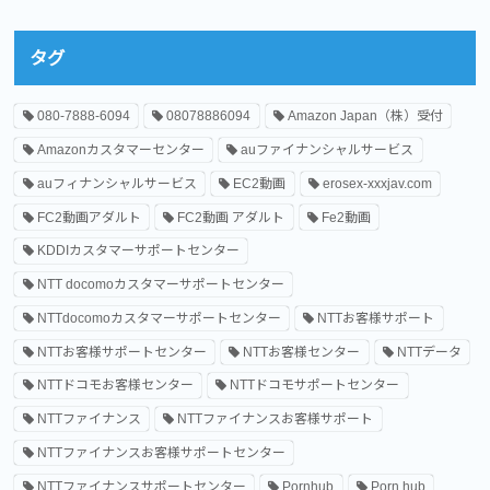
タグ
080-7888-6094
08078886094
Amazon Japan（株）受付
Amazonカスタマーセンター
auファイナンシャルサービス
auフィナンシャルサービス
EC2動画
erosex-xxxjav.com
FC2動画アダルト
FC2動画 アダルト
Fe2動画
KDDIカスタマーサポートセンター
NTT docomoカスタマーサポートセンター
NTTdocomoカスタマーサポートセンター
NTTお客様サポート
NTTお客様サポートセンター
NTTお客様センター
NTTデータ
NTTドコモお客様センター
NTTドコモサポートセンター
NTTファイナンス
NTTファイナンスお客様サポート
NTTファイナンスお客様サポートセンター
NTTファイナンスサポートセンター
Pornhub
Porn hub