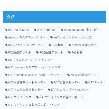
タグ
080-7888-6094
08078886094
Amazon Japan（株）受付
Amazonカスタマーセンター
auファイナンシャルサービス
auフィナンシャルサービス
EC2動画
erosex-xxxjav.com
FC2動画アダルト
FC2動画 アダルト
Fe2動画
KDDIカスタマーサポートセンター
NTT docomoカスタマーサポートセンター
NTTdocomoカスタマーサポートセンター
NTTお客様サポート
NTTお客様サポートセンター
NTTお客様センター
NTTデータ
NTTドコモお客様センター
NTTドコモサポートセンター
NTTファイナンス
NTTファイナンスお客様サポート
NTTファイナンスお客様サポートセンター