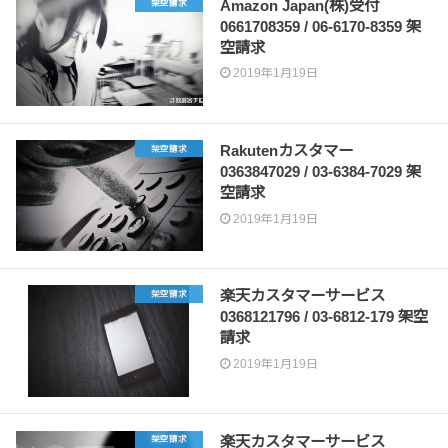
Amazon Japan(株)受付
架空請求
0661708359 / 06-6170-8359 架
空請求
2019年1月19日
Rakutenカスタマー
架空請求
0363847029 / 03-6384-7029 架
空請求
2019年1月19日
楽天カスタマーサービス
架空請求
0368121796 / 03-6812-179 架空
請求
2019年1月19日
楽天カスタマーサービス
架空請求