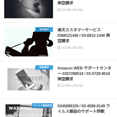
架空請求
2019年1月18日
楽天カスタマーサービス
架空請求
0368121440 / 03-6812-1440 架
空請求
2019年1月18日
Amazon WEB サポートセンタ
架空請求
ー 0357289518 / 03-5728-9518
架空請求
2019年1月18日
0345888159 / 03-4588-8149 ウ
ウイルス感染詐称
イルス感染のサポート詐欺