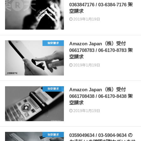
0363847176 / 03-6384-7176 架
空請求
2019年1月19日
Amazon Japan（株）受付
架空請求
0661708783 / 06-6170-8783 架
空請求
2019年1月19日
Amazon Japan（株）受付
架空請求
0661708438 / 06-6170-8438 架
空請求
2019年1月19日
0359049634 / 03-5904-9634 の
架空請求