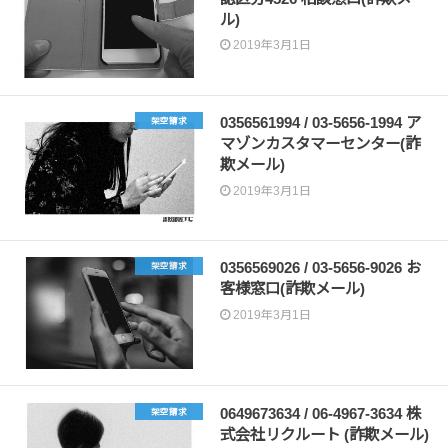
ル)
2019年3月1日
0356561994 / 03-5656-1994 ア
架空請求
マゾンカスタマーセンター(詐
欺メール)
2019年3月1日
0356569026 / 03-5656-9026 お
架空請求
客様窓口(詐欺メール)
2019年3月1日
0649673634 / 06-4967-3634 株
架空請求
式会社リクルート (詐欺メール)