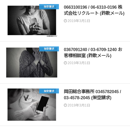
0663100196 / 06-6310-0196 株
架空請求
式会社リクルート (詐欺メール)
2019年3月1日
0367091240 / 03-6709-1240 お
架空請求
客様相談室 (詐欺メール)
2019年3月1日
岡田総合事務所 0345782045 /
架空請求
03-4578-2045 (架空請求)
2019年3月1日