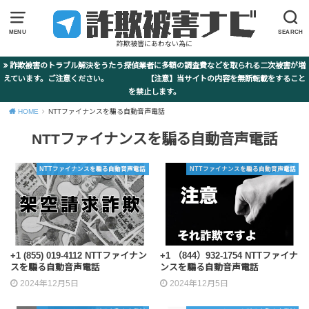
MENU
SEARCH
詐欺被害にあわない為に
詐欺被害のトラブル解決をうたう探偵業者に多額の調査費などを取られる二次被害が増
えています。ご注意ください。 【注意】当サイトの内容を無断転載をすること
を禁止します。
HOME
NTTファイナンスを騙る自動音声電話
NTTファイナンスを騙る自動音声電話
NTTファイナンスを騙る自動音声電話
NTTファイナンスを騙る自動音声電話
+1 (855) 019-4112 NTTファイナン
+1 （844）932-1754 NTTファイナ
スを騙る自動音声電話
ンスを騙る自動音声電話
2024年12月5日
2024年12月5日