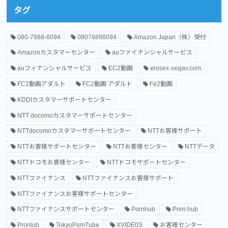
タグ
080-7888-6094
08078886094
Amazon Japan（株）受付
Amazonカスタマーセンター
auファイナンシャルサービス
auフィナンシャルサービス
EC2動画
erosex-xxxjav.com
FC2動画アダルト
FC2動画 アダルト
Fe2動画
KDDIカスタマーサポートセンター
NTT docomoカスタマーサポートセンター
NTTdocomoカスタマーサポートセンター
NTTお客様サポート
NTTお客様サポートセンター
NTTお客様センター
NTTデータ
NTTドコモお客様センター
NTTドコモサポートセンター
NTTファイナンス
NTTファイナンスお客様サポート
NTTファイナンスお客様サポートセンター
NTTファイナンスサポートセンター
Pornhub
Porn hub
Pronlub
TokyoPomTube
XVIDE0S
お客様センター