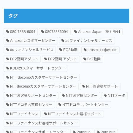
タグ
080-7888-6094
08078886094
Amazon Japan（株）受付
Amazonカスタマーセンター
auファイナンシャルサービス
auフィナンシャルサービス
EC2動画
erosex-xxxjav.com
FC2動画アダルト
FC2動画 アダルト
Fe2動画
KDDIカスタマーサポートセンター
NTT docomoカスタマーサポートセンター
NTTdocomoカスタマーサポートセンター
NTTお客様サポート
NTTお客様サポートセンター
NTTお客様センター
NTTデータ
NTTドコモお客様センター
NTTドコモサポートセンター
NTTファイナンス
NTTファイナンスお客様サポート
NTTファイナンスお客様サポートセンター
NTTファイナンスサポートセンター
Pornhub
Porn hub