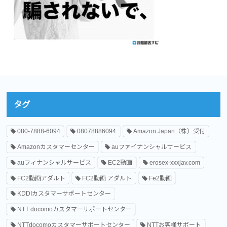
タグ
080-7888-6094
08078886094
Amazon Japan（株）受付
Amazonカスタマーセンター
auファイナンシャルサービス
auフィナンシャルサービス
EC2動画
erosex-xxxjav.com
FC2動画アダルト
FC2動画 アダルト
Fe2動画
KDDIカスタマーサポートセンター
NTT docomoカスタマーサポートセンター
NTTdocomoカスタマーサポートセンター
NTTお客様サポート