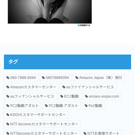
タグ
080-7888-6094
08078886094
Amazon Japan（株）受付
Amazonカスタマーセンター
auファイナンシャルサービス
auフィナンシャルサービス
EC2動画
erosex-xxxjav.com
FC2動画アダルト
FC2動画 アダルト
Fe2動画
KDDIカスタマーサポートセンター
NTT docomoカスタマーサポートセンター
NTTdocomoカスタマーサポートセンター
NTTお客様サポート