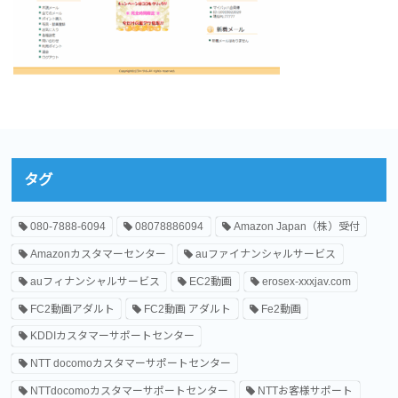
タグ
080-7888-6094
08078886094
Amazon Japan（株）受付
Amazonカスタマーセンター
auファイナンシャルサービス
auフィナンシャルサービス
EC2動画
erosex-xxxjav.com
FC2動画アダルト
FC2動画 アダルト
Fe2動画
KDDIカスタマーサポートセンター
NTT docomoカスタマーサポートセンター
NTTdocomoカスタマーサポートセンター
NTTお客様サポート