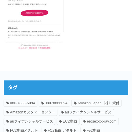
タグ
080-7888-6094
08078886094
Amazon Japan（株）受付
Amazonカスタマーセンター
auファイナンシャルサービス
auフィナンシャルサービス
EC2動画
erosex-xxxjav.com
FC2動画アダルト
FC2動画 アダルト
Fe2動画