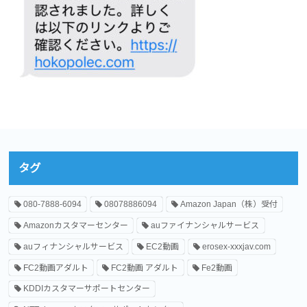
タグ
080-7888-6094
08078886094
Amazon Japan（株）受付
Amazonカスタマーセンター
auファイナンシャルサービス
auフィナンシャルサービス
EC2動画
erosex-xxxjav.com
FC2動画アダルト
FC2動画 アダルト
Fe2動画
KDDIカスタマーサポートセンター