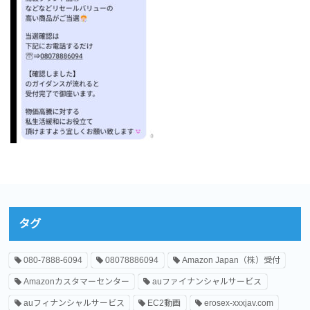
タグ
080-7888-6094
08078886094
Amazon Japan（株）受付
Amazonカスタマーセンター
auファイナンシャルサービス
auフィナンシャルサービス
EC2動画
erosex-xxxjav.com