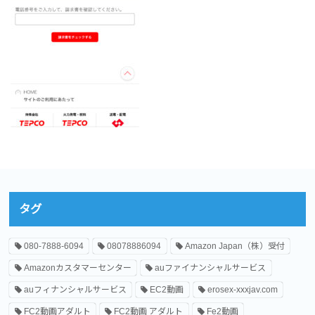
タグ
080-7888-6094
08078886094
Amazon Japan（株）受付
Amazonカスタマーセンター
auファイナンシャルサービス
auフィナンシャルサービス
EC2動画
erosex-xxxjav.com
FC2動画アダルト
FC2動画 アダルト
Fe2動画